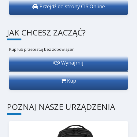
Przejdź do strony CIS Online
JAK CHCESZ ZACZĄĆ?
Kup lub przetestuj bez zobowiązań.
Wynajmij
Kup
POZNAJ NASZE URZĄDZENIA