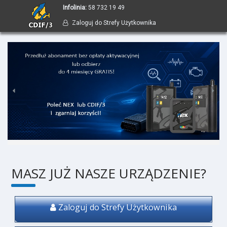
Infolinia
:
58 732 19 49
Zaloguj do Strefy Użytkownika
MASZ JUŻ NASZE URZĄDZENIE?
Zaloguj do Strefy Użytkownika