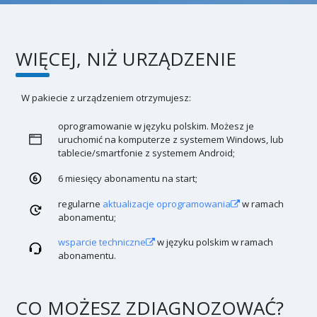
WIĘCEJ, NIŻ URZĄDZENIE
W pakiecie z urządzeniem otrzymujesz:
oprogramowanie w języku polskim. Możesz je
uruchomić na komputerze z systemem Windows, lub
tablecie/smartfonie z systemem Android;
6 miesięcy abonamentu na start;
regularne
aktualizacje oprogramowania
w ramach
abonamentu;
wsparcie techniczne
w języku polskim w ramach
abonamentu.
CO MOŻESZ ZDIAGNOZOWAĆ?