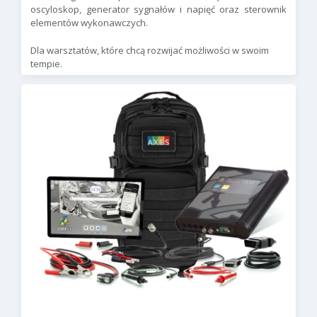
oscyloskop, generator sygnałów i napięć oraz sterownik
elementów wykonawczych.
Dla warsztatów, które chcą rozwijać możliwości w swoim
tempie.