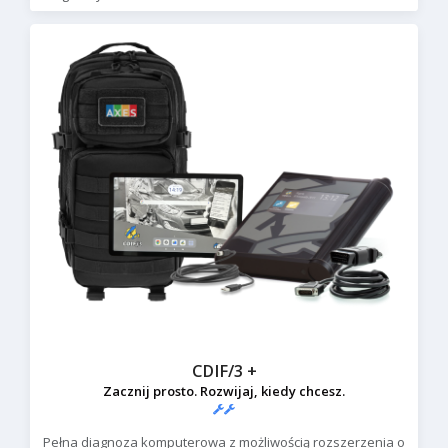
CDIF/3 +
Zacznij prosto. Rozwijaj, kiedy chcesz.
Pełna diagnoza komputerowa z możliwością rozszerzenia o