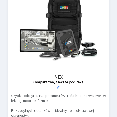
NEX
Kompaktowy, zawsze pod ręką.
Szybki odczyt DTC, parametrów i funkcje serwisowe w
lekkiej, mobilnej formie.
Bez zbędnych dodatków — idealny do podstawowej
diagnostyki.